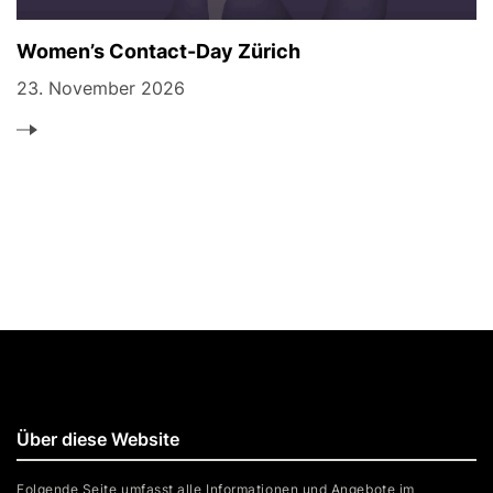
Women’s Contact-Day Zürich
23. November 2026
Über diese Website
Folgende Seite umfasst alle Informationen und Angebote im