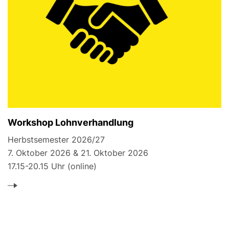
Workshop Lohnverhandlung
Herbstsemester 2026/27
7. Oktober 2026 & 21. Oktober 2026
17.15-20.15 Uhr (online)