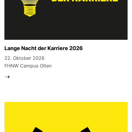
Lange Nacht der Karriere 2026
22. Oktober 2026
FHNW Campus Olten