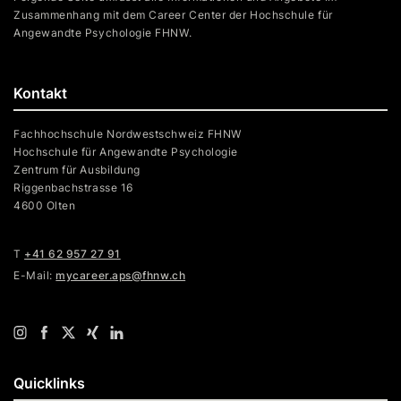
Zusammenhang mit dem Career Center der Hochschule für
Angewandte Psychologie FHNW.
Kontakt
Fachhochschule Nordwestschweiz FHNW
Hochschule für Angewandte Psychologie
Zentrum für Ausbildung
Riggenbachstrasse 16
4600 Olten
T
+41 62 957 27 91
E-Mail:
mycareer.aps@fhnw.ch
Quicklinks