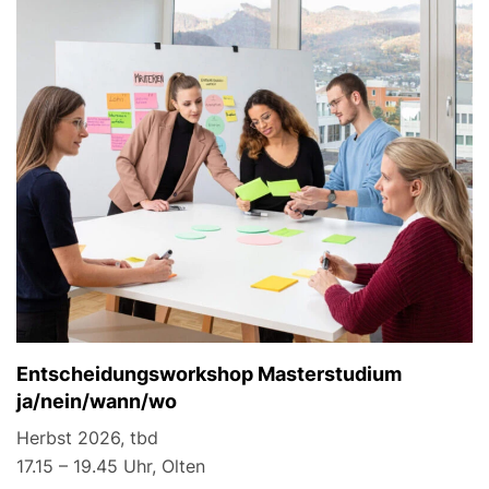
Entscheidungsworkshop Masterstudium
ja/nein/wann/wo
Herbst 2026, tbd
17.15 – 19.45 Uhr, Olten