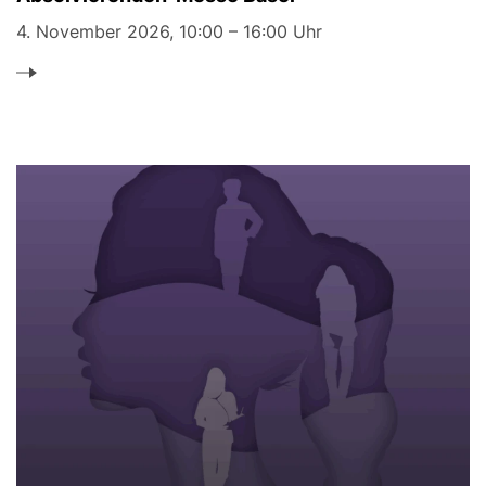
4. November 2026, 10:00 – 16:00 Uhr