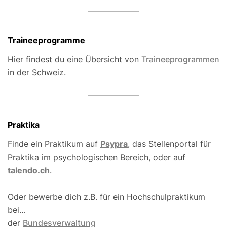
Traineeprogramme
Hier findest du eine Übersicht von
Traineeprogrammen
in der Schweiz.
Praktika
Finde ein Praktikum auf
Psypra
, das Stellenportal für
Praktika im psychologischen Bereich, oder auf
talendo.ch
.
Oder bewerbe dich z.B. für ein Hochschulpraktikum
bei…
der
Bundesverwaltung