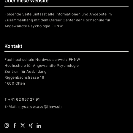
Über diese Website
Folgende Seite umfasst alle Informationen und Angebote im
Zusammenhang mit dem Career Center der Hochschule für
Angewandte Psychologie FHNW.
Kontakt
Fachhochschule Nordwestschweiz FHNW
Hochschule für Angewandte Psychologie
Zentrum für Ausbildung
Riggenbachstrasse 16
4600 Olten
T
+41 62 957 27 91
E-Mail:
mycareer.aps@fhnw.ch